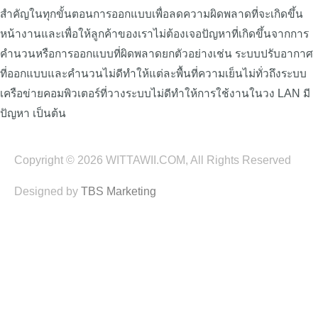
สำคัญในทุกขั้นตอนการออกแบบเพื่อลดความผิดพลาดที่จะเกิดขึ้น
หน้างานและเพื่อให้ลูกค้าของเราไม่ต้องเจอปัญหาที่เกิดขึ้นจากการ
คำนวนหรือการออกแบบที่ผิดพลาดยกตัวอย่างเช่น ระบบปรับอากาศ
ที่ออกแบบและคำนวนไม่ดีทำให้แต่ละพื้นที่ความเย็นไม่ทั่วถึงระบบ
เครือข่ายคอมพิวเตอร์ที่วางระบบไม่ดีทำให้การใช้งานในวง LAN มี
ปัญหา เป็นต้น
Copyright © 2026 WITTAWII.COM, All Rights Reserved
Designed by
TBS Marketing