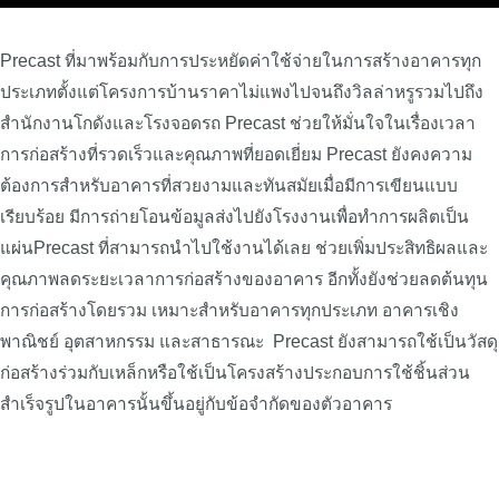
Precast ที่มาพร้อมกับการประหยัดค่าใช้จ่ายในการสร้างอาคารทุก
ประเภทตั้งแต่โครงการบ้านราคาไม่แพงไปจนถึงวิลล่าหรูรวมไปถึง
สำนักงานโกดังและโรงจอดรถ Precast ช่วยให้มั่นใจในเรื่องเวลา
การก่อสร้างที่รวดเร็วและคุณภาพที่ยอดเยี่ยม Precast ยังคงความ
ต้องการสำหรับอาคารที่สวยงามและทันสมัยเมื่อมีการเขียนแบบ
เรียบร้อย มีการถ่ายโอนข้อมูลส่งไปยังโรงงานเพื่อทำการผลิตเป็น
แผ่นPrecast ที่สามารถนำไปใช้งานได้เลย ช่วยเพิ่มประสิทธิผลและ
คุณภาพลดระยะเวลาการก่อสร้างของอาคาร อีกทั้งยังช่วยลดต้นทุน
การก่อสร้างโดยรวม เหมาะสำหรับอาคารทุกประเภท อาคารเชิง
พาณิชย์ อุตสาหกรรม และสาธารณะ Precast ยังสามารถใช้เป็นวัสดุ
ก่อสร้างร่วมกับเหล็กหรือใช้เป็นโครงสร้างประกอบการใช้ชิ้นส่วน
สำเร็จรูปในอาคารนั้นขึ้นอยู่กับข้อจำกัดของตัวอาคาร