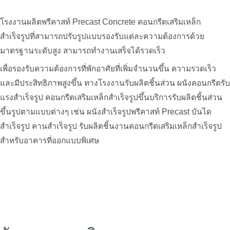
โรงงานผลิตพรีคาสท์ Precast Concrete คอนกรีตเสริมเหล็ก
สำเร็จรูปที่สามารถปรับรูปแบบรองรับแต่ละความต้องการด้วย
มาตรฐานระดับสูง สามารถทำงานเสร็จได้รวดเร็ว
เพื่อรองรับความต้องการที่พักอาศัยที่เพิ่มจำนวนขึ้น ความรวดเร็ว
และมีประสิทธิภาพสูงขึ้น ทางโรงงานรับผลิตชิ้นส่วน ผนังคอนกรีตรับ
แรงสำเร็จรูป คอนกรีตเสริมเหล็กสำเร็จรูปขึ้นบริการรับผลิตชิ้นส่วน
ขึ้นรูปตามแบบต่างๆ เช่น ผนังสำเร็จรูปพรีคาสท์ Precast บันได
สำเร็จรูป คานสำเร็จรูป รับผลิตชิ้นงานคอนกรีตเสริมเหล็กสำเร็จรูป
สำหรับอาคารที่ออกแบบพิเศษ