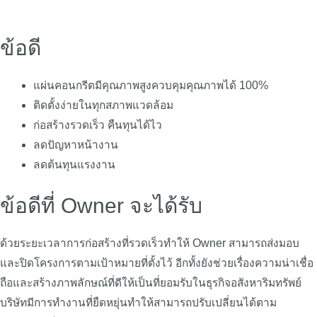
ข้อดี
แผ่นคอนกรีตมีคุณภาพสูงควบคุมคุณภาพได้ 100%
ติดตั้งง่ายในทุกสภาพแวดล้อม
ก่อสร้างรวดเร็ว คืนทุนได้ไว
ลดปัญหาหน้างาน
ลดต้นทุนแรงงาน
ข้อดีที่ Owner จะได้รับ
ด้วยระยะเวลาการก่อสร้างที่รวดเร็วทำให้ Owner สามารถส่งมอบ
และปิดโครงการตามเป้าหมายที่ตั้งไว้ อีกทั้งยังช่วยเรื่องความน่าเชื่อ
ถือและสร้างภาพลักษณ์ที่ดีให้เป็นที่ยอมรับในธุรกิจอสังหาริมทรัพย์
บริษัทมีการทำงานที่ยืดหยุ่นทำให้สามารถปรับเปลี่ยนได้ตาม