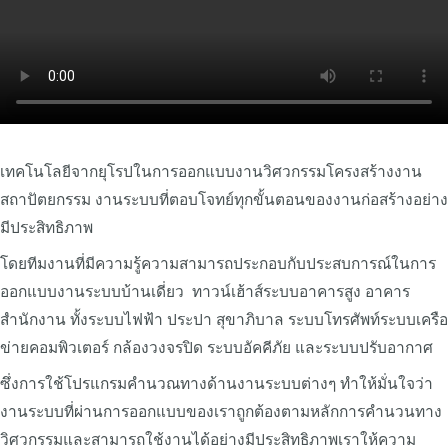
เทคโนโลยีจากยุโรปในการออกแบบงานวิศวกรรมโครงสร้างงาน
สถาปัตยกรรม งานระบบที่ตอบโจทย์ทุกขั้นตอนของงานก่อสร้างอย่าง
มีประสิทธิภาพ
โดยทีมงานที่มีความรู้ความสามารถประกอบกับประสบการณ์ในการ
ออกแบบงานระบบบ้านเดี่ยว ทาวน์เฮ้าส์ระบบอาคารสูง อาคาร
สำนักงาน ทั้งระบบไฟฟ้า ประปา สุขาภิบาล ระบบโทรศัพท์ระบบเครือ
ข่ายคอมพิวเตอร์ กล้องวงจรปิด ระบบอัคคีภัย และระบบปรับอากาศ
ซึ่งการใช้โปรแกรมคำนวณทางด้านงานระบบต่างๆ ทำให้มั่นใจว่า
งานระบบที่ผ่านการออกแบบของเราถูกต้องตามหลักการคำนวนทาง
วิศวกรรมและสามารถใช้งานได้อย่างมีประสิทธิภาพเราให้ความ