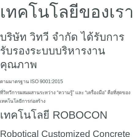
เทคโนโลยีของเรา
Mai
Men
บริษัท วิทวี จำกัด ได้รับการ
รับรองระบบบริหารงาน
คุณภาพ
ตามมาตรฐาน ISO 9001:2015
ที่วิทวีการผสมผสานระหว่าง “ความรู้” และ “เครื่องมือ” คือที่สุดของ
เทคโนโลยีการก่อสร้าง
เทคโนโลยี ROBOCON
Robotical Customized Concrete