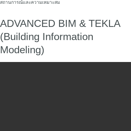
สถานการณ์และความเหมาะสม
ADVANCED BIM & TEKLA
(Building Information
Modeling)