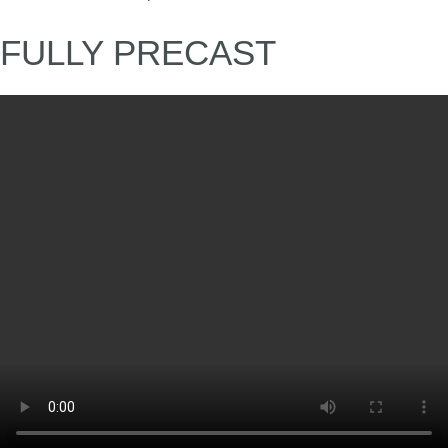
FULLY PRECAST