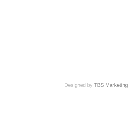
บริการ
ผลงาน
ติดต่อเรา
ไทย
Designed by
TBS Marketing