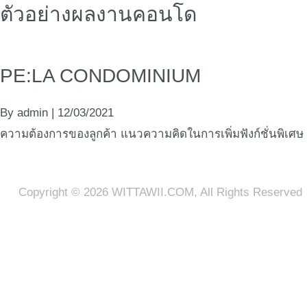
ตัวอย่างผลงานคอนโด
หน้าหลัก
เกี่ย
PE:LA CONDOMINIUM
By
admin
|
12/03/2021
ความต้องการของลูกค้า แนวความคิดในการเพิ่มฟังก์ชั่นพิเศษ
Copyright © 2026 WITTAWII.COM, All Rights Reserved