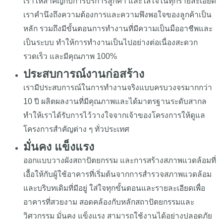
เราให้สำคัญกับการบริการลูกค้า และใส่ใจในทุกรายละเอียด
เราคำนึงถึงความต้องการและความพึงพอใจของลูกค้าเป็น
หลัก รวมถึงมีขั้นตอนการทำงานที่มีความเป็นมืออาชีพและ
เป็นระบบ ทำให้การทำงานเป็นไปอย่างต่อเนื่องสะดวก
รวดเร็ว และมีคุณภาพ 100%
ประสบการณ์งานก่อสร้าง
เรามีประสบการณ์ในการทำงานจริงแบบครบวงจรมากกว่า
10 ปี ผลิตผลงานที่มีคุณภาพและได้มาตรฐานระดับสากล
ทำให้เราได้รับการไว้วางใจจากเจ้าของโครงการให้ดูแล
โครงการสำคัญต่าง ๆ ทั่วประเทศ
มั่นคง แข็งแรง
ออกแบบวางผังสถาปัตยกรรม และการสร้างสภาพแวดล้อมที่
เอื้อให้กับผู้ใช้อาคารที่เริ่มต้นจากการสำรวจสภาพแวดล้อม
และบริบทเดิมที่มีอยู่ ใส่ใจทุกขั้นตอนและรายละเอียดเพื่อ
อาคารที่สวยงาม สอดคล้องกับหลักสถาปัตยกรรมและ
วิศวกรรม มั่นคง แข็งแรง สามารถใช้งานได้อย่างปลอดภัย