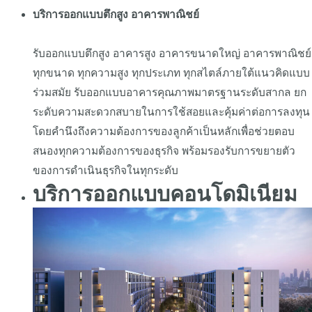
บริการออกแบบตึกสูง อาคารพาณิชย์
รับออกแบบตึกสูง อาคารสูง อาคารขนาดใหญ่ อาคารพาณิชย์
ทุกขนาด ทุกความสูง ทุกประเภท ทุกสไตล์ภายใต้แนวคิดแบบ
ร่วมสมัย รับออกแบบอาคารคุณภาพมาตรฐานระดับสากล ยก
ระดับความสะดวกสบายในการใช้สอยและคุ้มค่าต่อการลงทุน
โดยคำนึงถึงความต้องการของลูกค้าเป็นหลักเพื่อช่วยตอบ
สนองทุกความต้องการของธุรกิจ พร้อมรองรับการขยายตัว
ของการดำเนินธุรกิจในทุกระดับ
บริการออกแบบคอนโดมิเนียม