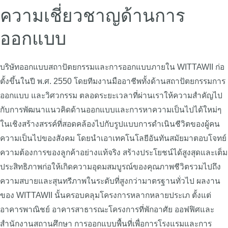
ความเชี่ยวชาญด้านการ
ออกแบบ
บริษัทออกแบบสถาปัตยกรรมและการออกแบบภายใน WITTAWII ก่อ
ตั้งขึ้นในปี พ.ศ. 2550 โดยทีมงานมืออาชีพทั้งด้านสถาปัตยกรรมการ
ออกแบบ และวิศวกรรม ตลอดระยะเวลาที่ผ่านเราให้ความสำคัญไป
กับการพัฒนาแนวคิดด้านออกแบบและการหาความเป็นไปได้ใหม่ๆ
ในเชิงสร้างสรรค์ที่สอดคล้องไปกับรูปแบบการดำเนินชีวิตของผู้คน
ความเป็นไปของสังคม โดยนำเอาเทคโนโลยีอันทันสมัยมาตอบโจทย์
ความต้องการของลูกค้าอย่างแท้จริง สร้างประโยชน์ได้สูงสุดและเต็ม
ประสิทธิภาพก่อให้เกิดความอุดมสมบูรณ์ของคุณภาพชีวิตรวมไปถึง
ความสบายและสุนทรีภาพในระดับที่สูงกว่ามาตรฐานทั่วไป ผลงาน
ของ WITTAWII นั้นครอบคลุมโครงการหลากหลายประเภ ตั้งแต่
อาคารพาณิชย์ อาคารสาธารณะโครงการที่พักอาศัย ออฟฟิศและ
สำนักงานสถานศึกษา การออกแบบพื้นที่เพื่อการโรงแรมและการ