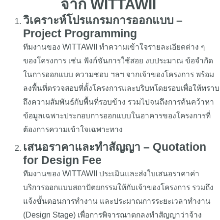
จาก WITTAWII
วิเคราะห์โปรแกรมการออกแบบ –
Project Programming
ทีมงานของ WITTAWII ทำความเข้าใจรายละเอียดต่าง ๆ
ของโครงการ เช่น ฟังก์ชันการใช้สอย งบประมาณ ข้อจำกัด
ในการออกแบบ ความชอบ ฯลฯ จากเจ้าของโครงการ พร้อม
ลงพื้นที่ตรวจสอบที่ตั้งโครงการและบริบทโดยรอบเพื่อให้ทราบ
ถึงความสัมพันธ์กับพื้นที่รอบข้าง รวมไปจนถึงการค้นคว้าหา
ข้อมูลเฉพาะประกอบการออกแบบในอาคารของโครงการที่
ต้องการความเข้าใจเฉพาะทาง
เสนอราคาและทำสัญญา – Quotation
for Design Fee
ทีมงานของ WITTAWII ประเมินและส่งใบเสนอราคาค่า
บริการออกแบบสถาปัตยกรรมให้กับเจ้าของโครงการ รวมถึง
แจ้งขั้นตอนการทำงาน และประมาณการระยะเวลาทำงาน
(Design Stage) เพื่อการพิจารณาตกลงทำสัญญาว่าจ้าง