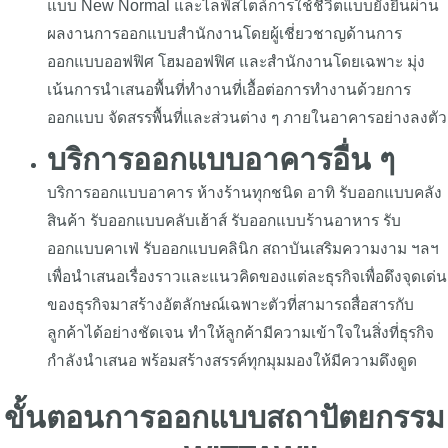
แบบ New Normal และไลฟ์สไตล์การใช้ชีวิตแบบยั่งยืนผ่าน
ผลงานการออกแบบสำนักงานโดยผู้เชี่ยวชาญด้านการ
ออกแบบออฟฟิศ โฮมออฟฟิศ และสำนักงานโดยเฉพาะ มุ่ง
เน้นการนำเสนอพื้นที่ทำงานที่เอื้อต่อการทำงานด้วยการ
ออกแบบ จัดสรรพื้นที่และส่วนต่าง ๆ ภายในอาคารอย่างลงตัว
บริการออกแบบอาคารอื่น ๆ
บริการออกแบบอาคาร ห้างร้านทุกชนิด อาทิ รับออกแบบคลัง
สินค้า รับออกแบบคลับเฮ้าส์ รับออกแบบร้านอาหาร รับ
ออกแบบคาเฟ่ รับออกแบบคลินิก สถาบันเสริมความงาม ฯลฯ
เพื่อนำเสนอเรื่องราวและแนวคิดของแต่ละธุรกิจเพื่อดึงจุดเด่น
ของธุรกิจมาสร้างอัตลักษณ์เฉพาะตัวที่สามารถสื่อสารกับ
ลูกค้าได้อย่างชัดเจน ทำให้ลูกค้ามีความเข้าใจในสิ่งที่ธุรกิจ
กำลังนำเสนอ พร้อมสร้างสรรค์ทุกมุมมองให้มีความดึงดูด
ขั้นตอนการออกแบบสถาปัตยกรรม