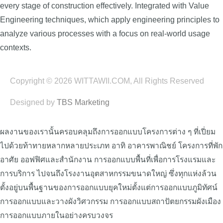
every stage of construction effectively. Integrated with Value
Engineering techniques, which apply engineering principles to
analyze various processes with a focus on real-world usage
contexts.
Copyright © 2026 WITTAWII.COM, All Rights Reserved
Designed by
TBS Marketing
ผลงานของเรานั้นครอบคลุมถึงการออกแบบโครงการต่าง ๆ ที่เปี่ยม
ไปด้วยท้าทายหลากหลายประเภท อาทิ อาคารพาณิชย์ โครงการที่พัก
อาศัย ออฟฟิศและสำนักงาน การออกแบบพื้นที่เพื่อการโรงแรมและ
การบริการ ไปจนถึงโรงงานอุตสาหกรรมขนาดใหญ่ ซึ่งทุกแห่งล้วน
ตั้งอยู่บนพื้นฐานของการออกแบบยุคใหม่ตั้งแต่การออกแบบภูมิทัศน์
การออกแบบและวางผังวิศวกรรม การออกแบบสถาปัตยกรรมผังเมือง
การออกแบบภายในอย่างครบวงจร