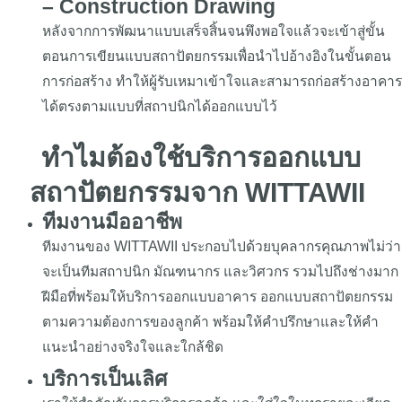
– Construction Drawing
หลังจากการพัฒนาแบบเสร็จสิ้นจนพึงพอใจแล้วจะเข้าสู่ขั้น
ตอนการเขียนแบบสถาปัตยกรรมเพื่อนำไปอ้างอิงในขั้นตอน
การก่อสร้าง ทำให้ผู้รับเหมาเข้าใจและสามารถก่อสร้างอาคาร
ได้ตรงตามแบบที่สถาปนิกได้ออกแบบไว้
ทำไมต้องใช้บริการออกแบบ
สถาปัตยกรรมจาก WITTAWII
ทีมงานมืออาชีพ
ทีมงานของ WITTAWII ประกอบไปด้วยบุคลากรคุณภาพไม่ว่า
จะเป็นทีมสถาปนิก มัณฑนากร และวิศวกร รวมไปถึงช่างมาก
ฝีมือที่พร้อมให้บริการออกแบบอาคาร ออกแบบสถาปัตยกรรม
ตามความต้องการของลูกค้า พร้อมให้คำปรึกษาและให้คำ
แนะนำอย่างจริงใจและใกล้ชิด
บริการเป็นเลิศ