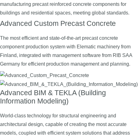
manufacturing precast reinforced concrete components for
buildings and residential spaces, meeting global standards.
Advanced Custom Precast Concrete
The most efficient and state-of-the-art precast concrete
component production system with Elematic machinery from
Finland, integrated with management software from RIB SAA
Germany for efficient production management and planning.
Advanced BIM & TEKLA (Building
Information Modeling)
World-class technology for structural engineering and
architectural design, capable of creating the most accurate
models, coupled with efficient system solutions that address