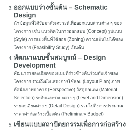
ออกแบบร่างขั้นต้น – Schematic
Design
นำข้อมูลที่ได้รับมาสังเคราะห์เพื่อออกแบบส่วนต่าง ๆ ของ
โครงการ เช่น แนวคิดในการออกแบบ (Concept) รูปแบบ
(Style) การแบ่งพื้นที่ใช้สอย (Zoning) ความเป็นไปได้ของ
โครงการ (Feasibility Study) เป็นต้น
พัฒนาแบบขั้นสมบูรณ์ – Design
Development
พัฒนารายละเอียดของแบบที่ร่างข้างต้นร่วมกับเจ้าของ
โครงการ รวมถึงผังแสดงการใช้สอย (Layout Plan) ภาพ
ทัศนียภาพอาคาร (Perspective) วัสดุตกแต่ง (Material
Selection) ระดับและระยะต่าง ๆ (Level and Dimension)
รายละเอียดต่าง ๆ (Detail Design) รวมไปถึงการประมาณ
ราคาค่าก่อสร้างเบื้องต้น (Preliminary Budget)
เขียนแบบสถาปัตยกรรมเพื่อการก่อสร้าง