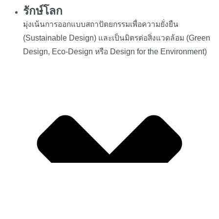
รักษ์โลก
มุ่งเน้นการออกแบบสถาปัตยกรรมเพื่อความยั่งยืน
(Sustainable Design) และเป็นมิตรต่อสิ่งแวดล้อม (Green
Design, Eco-Design หรือ Design for the Environment)