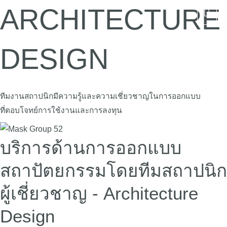
ARCHITECTURE
Mai
Men
DESIGN
ทีมงานสถาปนิกมีความรู้และความเชี่ยวชาญในการออกแบบ
ที่ตอบโจทย์การใช้งานและการลงทุน
บริการด้านการออกแบบ
สถาปัตยกรรมโดยทีมสถาปนิก
ผู้เชี่ยวชาญ - Architecture
Design