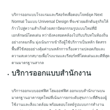
บริการออกแบบโรงแรมและรีสอร์ทเพื่อตอบโจทย์ยุค Next
Normal ในแบบ Universal Design ที่จะช่วยผลักดันธุรกิจให้
ก้าวไปสู่ความสำเร็จด้วยสถาปัตยกรรมรูปแบบใหม่ที่มี
เอกลักษณ์โดดเด่น ทว่ายังคงสอดคล้องไปกับบริบทในท้องถิ่น
อย่างกลมกลืน มุ่งเน้นการเข้าถึงผู้ใช้บริการเป็นหลัก จัดสรร
พื้นที่ใช้สอยอย่างคุ้มค่าบนหลักการเรื่องความปลอดภัยและ
ความสะดวกสบายเพื่อโรงแรมและรีสอร์ทที่โดดเด่นและดีที่สุด
ตามมาตรฐานสากล
บริการออกแบบสำนักงาน
บริการออกแบบออฟฟิศ โฮมออฟฟิศ ออกแบบสำนักงานบน
มาตรฐานอาคารยุคใหม่ที่เน้นการยกระดับสุขภาวะที่ดีของผู้
ใช้งานและสิ่งแวดล้อม พร้อมตอบโจทย์รูปแบบการทำงาน