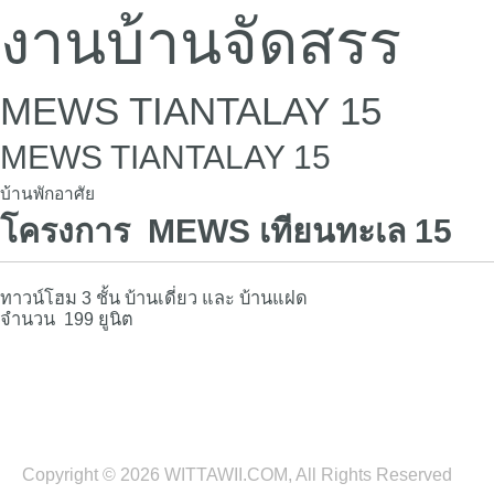
งานบ้านจัดสรร
Mai
Men
MEWS TIANTALAY 15
MEWS TIANTALAY 15
บ้านพักอาศัย
โครงการ MEWS เทียนทะเล 15
ทาวน์โฮม
3
ชั้น บ้านเดี่ยว และ บ้านแฝด
จำนวน
199
ยูนิต
Copyright © 2026 WITTAWII.COM, All Rights Reserved