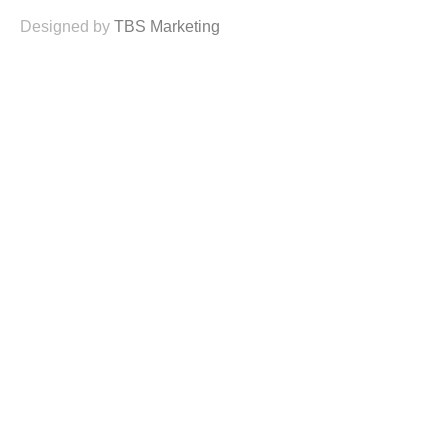
Designed by
TBS Marketing