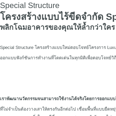
Special Structure
หน้าหลัก
เกี่ย
โครงสร้างแบบไร้ขีดจำกัด Sp
พลิกโฉมอาคารของคุณให้ล้ำกว่าใคร
Special Structure โครงสร้างแบบใหม่ตอบโจทย์โครงการ Luxu
ออกแบบฟังก์ชันการทำงานที่โดดเด่นในทุกมิติเพื่อตอบโจทย์วิ
เราพัฒนานวัตกรรมจนสามารถใช้งานได้จริงโดยการออกแบบ
ที่ไม่จำเป็นต้องวางเสาให้ตรงกันอีกต่อไป เชื่อมพื้นที่แบบย