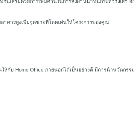
ันเสริมด้วยการเพิ่มคานในการส่งผ่านน้ำหนักระหว่างเสา อีก
าคารสูงเพิ่มจุดขายที่โดดเด่นให้โครงการของคุณ
ให้กับ Home Office ภายนอกได้เป็นอย่างดี มีการนำนวัตกร