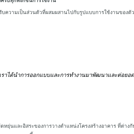
ี่ครบทุกฟังก์ชันการใช้งาน
ำหรับความเป็นส่วนตัวที่ผสมผสานไปกับรูปแบบการใช้งานของตัว
มมาเราได้นำการออกแบบและการทำงานมาพัฒนาและต่อยอ
ยืดหยุ่นและอิสระของการวางตำแหน่งโครงสร้างอาคาร ที่ต่างกัน