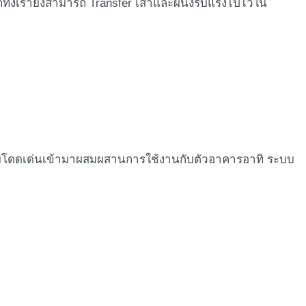
ทั้งเรายังสามารถ Transfer เสาและผนังรับแรงไปไว้ใน
รมโดดเด่นเข้ามาผสมผสานการใช้งานกับตัวอาคารอาทิ ระบบ