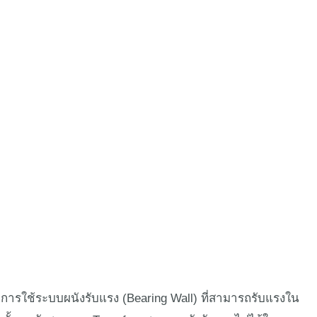
บริการ
ผลงาน
ติดต่อเรา
ไทย
วยการใช้ระบบผนังรับแรง (Bearing Wall) ที่สามารถรับแรงใน