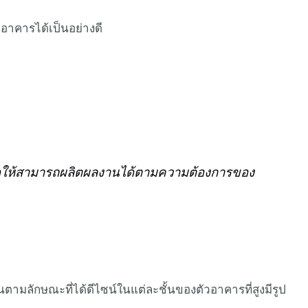
อาคารได้เป็นอย่างดี
ดให้สามารถผลิตผลงานได้ตามความต้องการของ
ตามลักษณะที่ได้ดีไซน์ในแต่ละชั้นของตัวอาคารที่สูงมีรูป