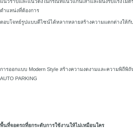
แนวราบและแนวดิ่งในกรณีที่แนวแกนเสาและผนังรับแรงไม่ตรงก
ตำแหน่งที่ต้องการ
ตอบโจทย์รูปแบบดีไซน์ได้หลากหลายสร้างความแตกต่างให้กับอ
การออกแบบ Modern Style สร้างความงดงามและความพิถีพิถัน
AUTO PARKING
พื้นที่จอดรถที่ยกระดับการใช้งานให้ไม่เหมือนใคร