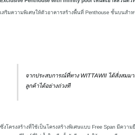
Exclusive Penthouse with infinity pool เพนต์เฮ้าส์ส่วนตัวท
เสริมความพิเศษให้ตัวอาคารสร้างพื้นที่ Penthouse ชั้นบนส
จากประสบการณ์ที่ทาง WITTAWII ได้สั่งส
ลูกค้าได้อย่างถ่วงที
ซึ่งโครงสร้างที่ใช้เป็นโครงสร้างพิเศษแบบ Free Span มีความ