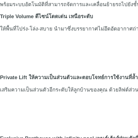
พร้อมระบบอัตโนมัติที่สามารถจัดการและเคลื่อนย้ายรถไปยังชั้น
Triple Volume ดีไซน์โดดเด่น เหนือระดับ
ให้พื้นที่โปร่ง-โล่ง-สบาย นำมาซึ่งบรรยากาศไม่อึดอัดอากาศถ่
Private Lift ให้ความเป็นส่วนตัวและตอบโจทย์การใช้งานที่ล้
เสริมความเป็นส่วนตัวอีกระดับให้ลูกบ้านของคุณ ด้วยลิฟต์ส่วนตั